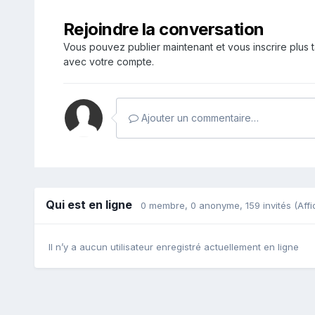
Rejoindre la conversation
Vous pouvez publier maintenant et vous inscrire plus 
avec votre compte.
Ajouter un commentaire…
Qui est en ligne
0 membre
, 0 anonyme, 159 invités
(Affi
Il n’y a aucun utilisateur enregistré actuellement en ligne