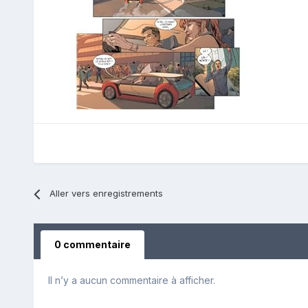
Aller vers enregistrements
0 commentaire
Il n’y a aucun commentaire à afficher.