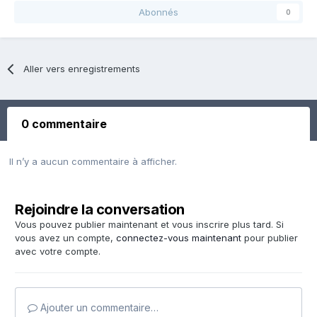
Abonnés
0
Aller vers enregistrements
0 commentaire
Il n’y a aucun commentaire à afficher.
Rejoindre la conversation
Vous pouvez publier maintenant et vous inscrire plus tard. Si
vous avez un compte,
connectez-vous maintenant
pour publier
avec votre compte.
Ajouter un commentaire…