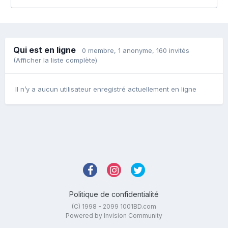
Qui est en ligne
0 membre
, 1 anonyme, 160 invités
(Afficher la liste complète)
Il n’y a aucun utilisateur enregistré actuellement en ligne
Politique de confidentialité
(C) 1998 - 2099 1001BD.com
Powered by Invision Community