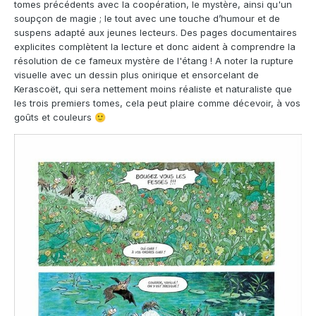
tomes précédents avec la coopération, le mystère, ainsi qu'un
soupçon de magie ; le tout avec une touche d’humour et de
suspens adapté aux jeunes lecteurs. Des pages documentaires
explicites complètent la lecture et donc aident à comprendre la
résolution de ce fameux mystère de l'étang ! A noter la rupture
visuelle avec un dessin plus onirique et ensorcelant de
Kerascoët, qui sera nettement moins réaliste et naturaliste que
les trois premiers tomes, cela peut plaire comme décevoir, à vos
goûts et couleurs
🙂