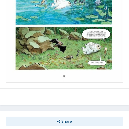
Share