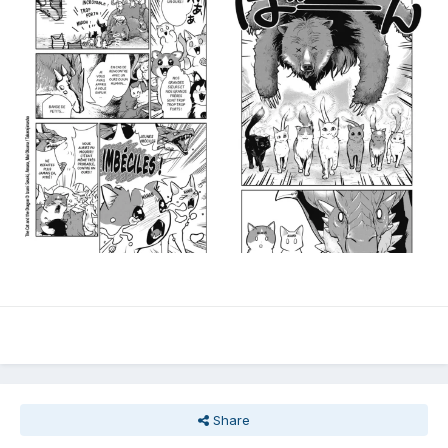
Share