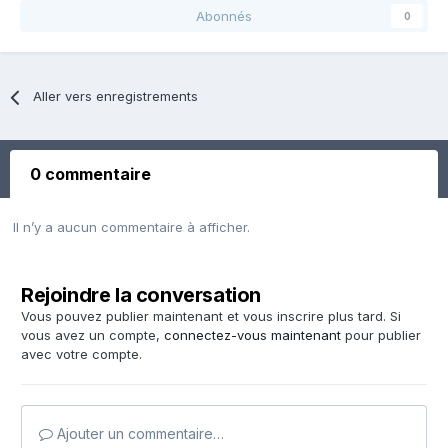
Abonnés
0
Aller vers enregistrements
0 commentaire
Il n’y a aucun commentaire à afficher.
Rejoindre la conversation
Vous pouvez publier maintenant et vous inscrire plus tard. Si
vous avez un compte,
connectez-vous maintenant
pour publier
avec votre compte.
Ajouter un commentaire…