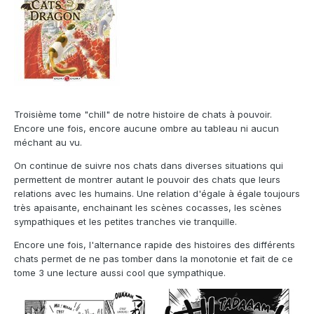
Troisième tome "chill" de notre histoire de chats à pouvoir.
Encore une fois, encore aucune ombre au tableau ni aucun
méchant au vu.
On continue de suivre nos chats dans diverses situations qui
permettent de montrer autant le pouvoir des chats que leurs
relations avec les humains. Une relation d'égale à égale toujours
très apaisante, enchainant les scènes cocasses, les scènes
sympathiques et les petites tranches vie tranquille.
Encore une fois, l'alternance rapide des histoires des différents
chats permet de ne pas tomber dans la monotonie et fait de ce
tome 3 une lecture aussi cool que sympathique.