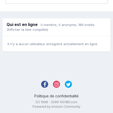
Qui est en ligne
0 membre
, 0 anonyme, 189 invités
(Afficher la liste complète)
Il n’y a aucun utilisateur enregistré actuellement en ligne
Politique de confidentialité
(C) 1998 - 2099 1001BD.com
Powered by Invision Community