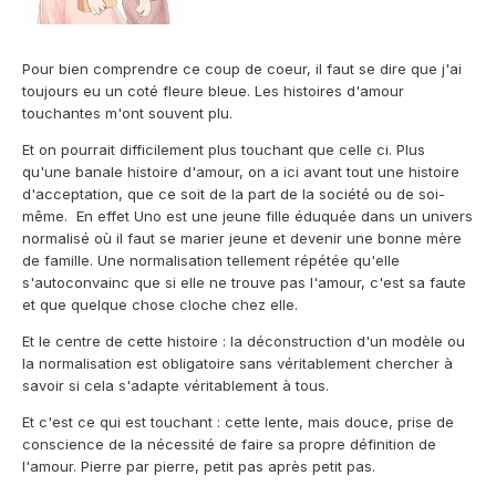
Pour bien comprendre ce coup de coeur, il faut se dire que j'ai
toujours eu un coté fleure bleue. Les histoires d'amour
touchantes m'ont souvent plu.
Et on pourrait difficilement plus touchant que celle ci. Plus
qu'une banale histoire d'amour, on a ici avant tout une histoire
d'acceptation, que ce soit de la part de la société ou de soi-
même. En effet Uno est une jeune fille éduquée dans un univers
normalisé où il faut se marier jeune et devenir une bonne mère
de famille. Une normalisation tellement répétée qu'elle
s'autoconvainc que si elle ne trouve pas l'amour, c'est sa faute
et que quelque chose cloche chez elle.
Et le centre de cette histoire : la déconstruction d'un modèle ou
la normalisation est obligatoire sans véritablement chercher à
savoir si cela s'adapte véritablement à tous.
Et c'est ce qui est touchant : cette lente, mais douce, prise de
conscience de la nécessité de faire sa propre définition de
l'amour. Pierre par pierre, petit pas après petit pas.