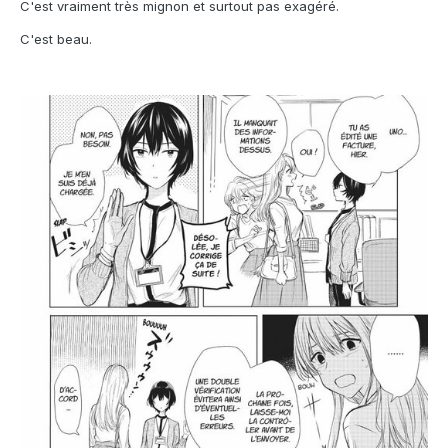
C'est vraiment très mignon et surtout pas exagéré.
C'est beau.