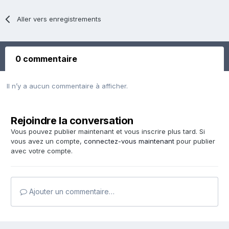
Aller vers enregistrements
0 commentaire
Il n’y a aucun commentaire à afficher.
Rejoindre la conversation
Vous pouvez publier maintenant et vous inscrire plus tard. Si
vous avez un compte,
connectez-vous maintenant
pour publier
avec votre compte.
Ajouter un commentaire…