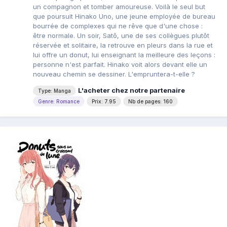
un compagnon et tomber amoureuse. Voilà le seul but
que poursuit Hinako Uno, une jeune employée de bureau
bourrée de complexes qui ne rêve que d'une chose :
être normale. Un soir, Satô, une de ses collègues plutôt
réservée et solitaire, la retrouve en pleurs dans la rue et
lui offre un donut, lui enseignant la meilleure des leçons :
personne n'est parfait. Hinako voit alors devant elle un
nouveau chemin se dessiner. L'empruntera-t-elle ?
L'acheter chez notre partenaire
Type: Manga
Genre: Romance
Prix: 7.95
Nb de pages: 160