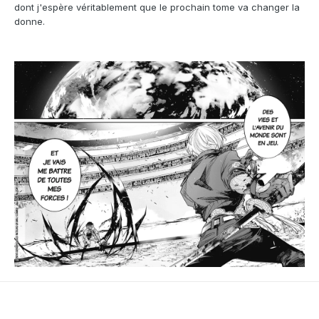
dont j'espère véritablement que le prochain tome va changer la
donne.