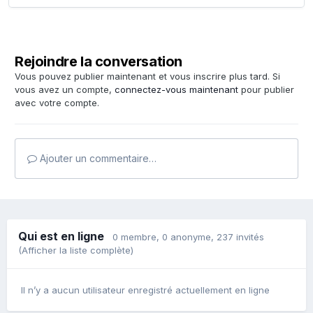
Rejoindre la conversation
Vous pouvez publier maintenant et vous inscrire plus tard. Si
vous avez un compte,
connectez-vous maintenant
pour publier
avec votre compte.
Ajouter un commentaire…
Qui est en ligne
0 membre
, 0 anonyme, 237 invités
(Afficher la liste complète)
Il n’y a aucun utilisateur enregistré actuellement en ligne