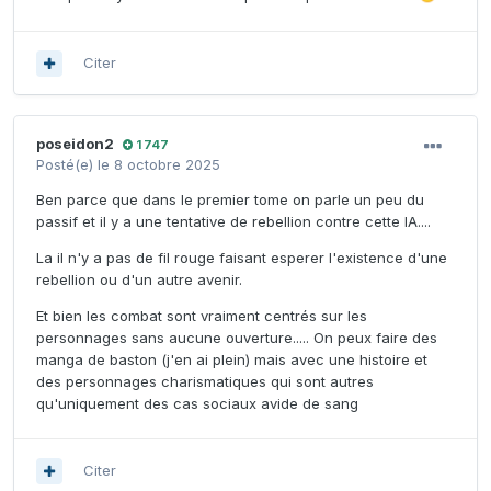
Citer
poseidon2
1 747
Posté(e)
le 8 octobre 2025
Ben parce que dans le premier tome on parle un peu du
passif et il y a une tentative de rebellion contre cette IA....
La il n'y a pas de fil rouge faisant esperer l'existence d'une
rebellion ou d'un autre avenir.
Et bien les combat sont vraiment centrés sur les
personnages sans aucune ouverture..... On peux faire des
manga de baston (j'en ai plein) mais avec une histoire et
des personnages charismatiques qui sont autres
qu'uniquement des cas sociaux avide de sang
Citer