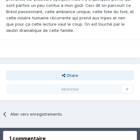
sont parfois un peu confus à mon goût. Ceci dit on parcourt ce
Brésil passionnant, cette ambiance unique, cette folie du foot, et
cette misère humaine récurrente qui prend aux tripes et rien
que pour ça cette lecture vaut le coup. On est touché par le
destin dramatique de cette famille.
Share
Abonnés
0
Aller vers enregistrements
1 commentaire