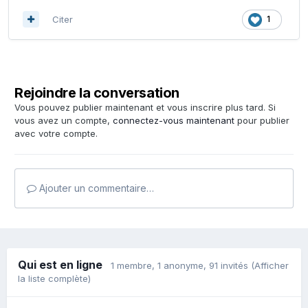
Citer
1
Rejoindre la conversation
Vous pouvez publier maintenant et vous inscrire plus tard. Si
vous avez un compte,
connectez-vous maintenant
pour publier
avec votre compte.
Ajouter un commentaire…
Qui est en ligne
1 membre
, 1 anonyme, 91 invités
(Afficher
la liste complète)