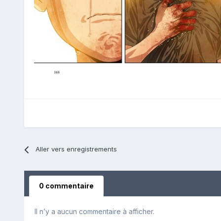
Aller vers enregistrements
0 commentaire
Il n’y a aucun commentaire à afficher.