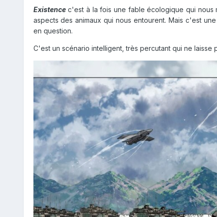
Existence
c'est à la fois une fable écologique qui nous
aspects des animaux qui nous entourent. Mais c'est une 
en question.
C'est un scénario intelligent, très percutant qui ne laisse 