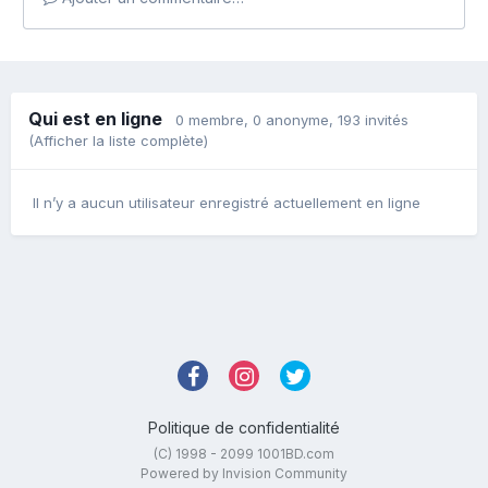
Qui est en ligne
0 membre
, 0 anonyme, 193 invités
(Afficher la liste complète)
Il n’y a aucun utilisateur enregistré actuellement en ligne
Politique de confidentialité
(C) 1998 - 2099 1001BD.com
Powered by Invision Community