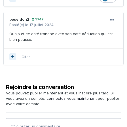
poseidon2
1 747
Posté(e)
le 17 juillet 2024
Ouaip et ce coté tranche avec son coté déduction qui est
bien poussé.
Citer
Rejoindre la conversation
Vous pouvez publier maintenant et vous inscrire plus tard. Si
vous avez un compte,
connectez-vous maintenant
pour publier
avec votre compte.
Ajouter un commentaire…