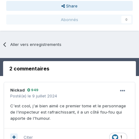
Share
Abonnés
0
Aller vers enregistrements
2 commentaires
Nickad
949
Posté(e)
le 9 juillet 2024
C'est cool, j'ai bien aimé ce premier tome et le personnage
de l'inspecteur est rafraichissant, il a un côté fou-fou qui
apporte de l'humour.
Citer
1