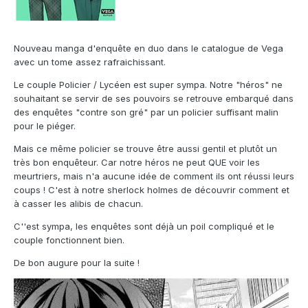
Nouveau manga d'enquête en duo dans le catalogue de Vega
avec un tome assez rafraichissant.
Le couple Policier / Lycéen est super sympa. Notre "héros" ne
souhaitant se servir de ses pouvoirs se retrouve embarqué dans
des enquêtes "contre son gré" par un policier suffisant malin
pour le piéger.
Mais ce même policier se trouve être aussi gentil et plutôt un
très bon enquêteur. Car notre héros ne peut QUE voir les
meurtriers, mais n'a aucune idée de comment ils ont réussi leurs
coups ! C'est à notre sherlock holmes de découvrir comment et
à casser les alibis de chacun.
C''est sympa, les enquêtes sont déjà un poil compliqué et le
couple fonctionnent bien.
De bon augure pour la suite !