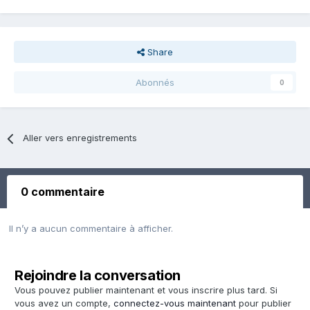
Share
Abonnés
0
Aller vers enregistrements
0 commentaire
Il n’y a aucun commentaire à afficher.
Rejoindre la conversation
Vous pouvez publier maintenant et vous inscrire plus tard. Si
vous avez un compte,
connectez-vous maintenant
pour publier