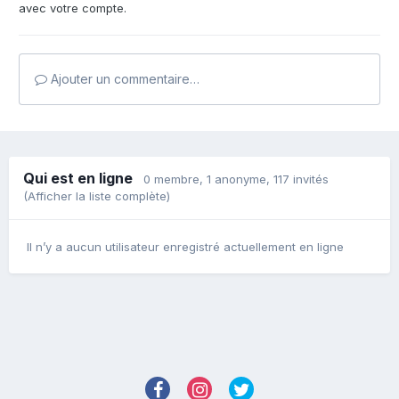
avec votre compte.
Ajouter un commentaire…
Qui est en ligne
0 membre
, 1 anonyme, 117 invités
(Afficher la liste complète)
Il n’y a aucun utilisateur enregistré actuellement en ligne