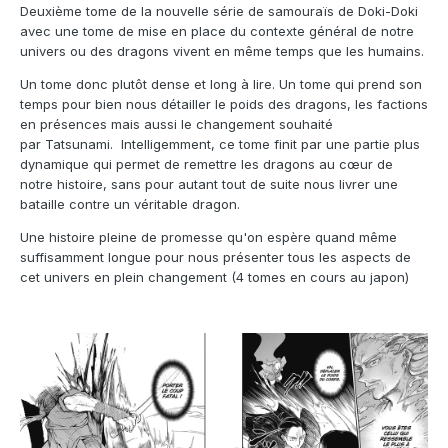
Deuxième tome de la nouvelle série de samouraïs de Doki-Doki
avec une tome de mise en place du contexte général de notre
univers ou des dragons vivent en même temps que les humains.
Un tome donc plutôt dense et long à lire. Un tome qui prend son
temps pour bien nous détailler le poids des dragons, les factions
en présences mais aussi le changement souhaité
par Tatsunami. Intelligemment, ce tome finit par une partie plus
dynamique qui permet de remettre les dragons au cœur de
notre histoire, sans pour autant tout de suite nous livrer une
bataille contre un véritable dragon.
Une histoire pleine de promesse qu'on espère quand même
suffisamment longue pour nous présenter tous les aspects de
cet univers en plein changement (4 tomes en cours au japon)