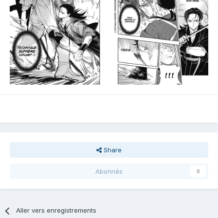
Share
Abonnés
0
Aller vers enregistrements