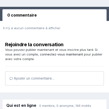
0 commentaire
Il n’y a aucun commentaire à afficher.
Rejoindre la conversation
Vous pouvez publier maintenant et vous inscrire plus tard. Si
vous avez un compte,
connectez-vous maintenant
pour publier
avec votre compte.
Ajouter un commentaire…
Qui est en ligne
0 membre
, 0 anonyme, 146 invités