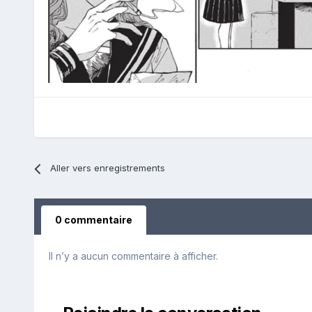
Aller vers enregistrements
0 commentaire
Il n’y a aucun commentaire à afficher.