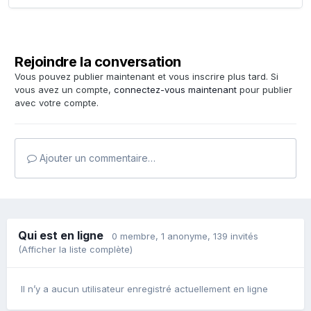
Rejoindre la conversation
Vous pouvez publier maintenant et vous inscrire plus tard. Si
vous avez un compte,
connectez-vous maintenant
pour publier
avec votre compte.
Ajouter un commentaire…
Qui est en ligne
0 membre
, 1 anonyme, 139 invités
(Afficher la liste complète)
Il n’y a aucun utilisateur enregistré actuellement en ligne