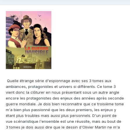
Quelle étrange série d'espionnage avec ses 3 tomes aux
ambiances, protagonistes et univers si différents. Ce tome 3
vient donc la clôturer en nous présentant sous un autre angle
encore les protagonistes des enjeux des années après seconde
guerre mondiale. Je dois bien reconnaitre que ce troisième tome
m'a bien plus passionné que les deux premiers, les enjeux y
étant plus troubles mais aussi plus personnels. D'un point de
vue scénaristique l'ensemble est une réussite, mais au bout de
3 tomes je dois aussi dire que le dessin d'Olivier Martin ne m'a