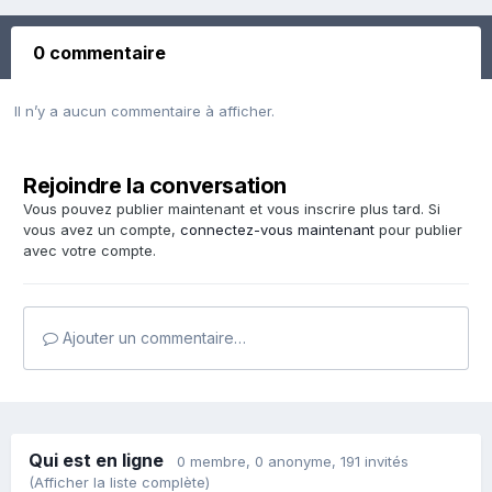
0 commentaire
Il n’y a aucun commentaire à afficher.
Rejoindre la conversation
Vous pouvez publier maintenant et vous inscrire plus tard. Si
vous avez un compte,
connectez-vous maintenant
pour publier
avec votre compte.
Ajouter un commentaire…
Qui est en ligne
0 membre
, 0 anonyme, 191 invités
(Afficher la liste complète)