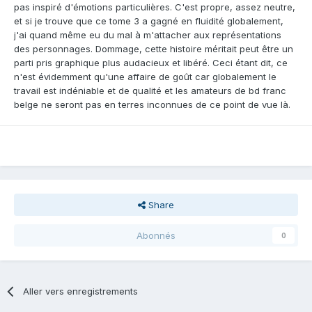
pas inspiré d'émotions particulières. C'est propre, assez neutre,
et si je trouve que ce tome 3 a gagné en fluidité globalement,
j'ai quand même eu du mal à m'attacher aux représentations
des personnages. Dommage, cette histoire méritait peut être un
parti pris graphique plus audacieux et libéré. Ceci étant dit, ce
n'est évidemment qu'une affaire de goût car globalement le
travail est indéniable et de qualité et les amateurs de bd franc
belge ne seront pas en terres inconnues de ce point de vue là.
Share
Abonnés
0
Aller vers enregistrements