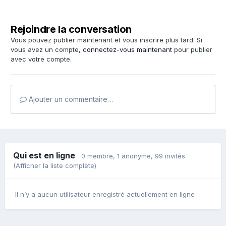
Rejoindre la conversation
Vous pouvez publier maintenant et vous inscrire plus tard. Si
vous avez un compte,
connectez-vous maintenant
pour publier
avec votre compte.
Ajouter un commentaire…
Qui est en ligne
0 membre
, 1 anonyme, 99 invités
(Afficher la liste complète)
Il n’y a aucun utilisateur enregistré actuellement en ligne