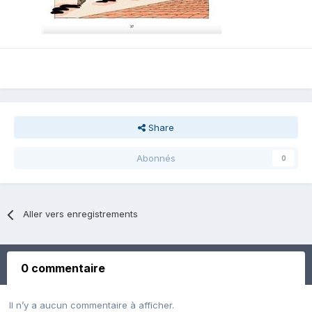
Share
Abonnés
0
Aller vers enregistrements
0 commentaire
Il n’y a aucun commentaire à afficher.