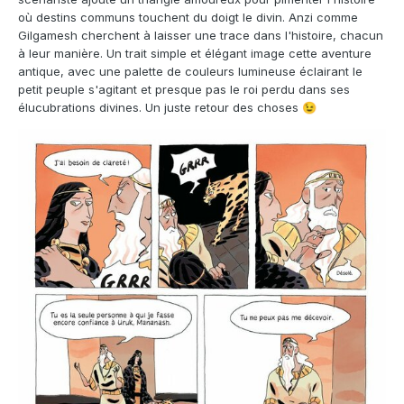
où destins communs touchent du doigt le divin. Anzi comme
Gilgamesh cherchent à laisser une trace dans l'histoire, chacun
à leur manière. Un trait simple et élégant image cette aventure
antique, avec une palette de couleurs lumineuse éclairant le
petit peuple s'agitant et presque pas le roi perdu dans ses
élucubrations divines. Un juste retour des choses
😉