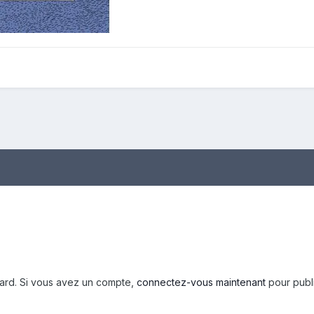
tard. Si vous avez un compte,
connectez-vous maintenant
pour publ