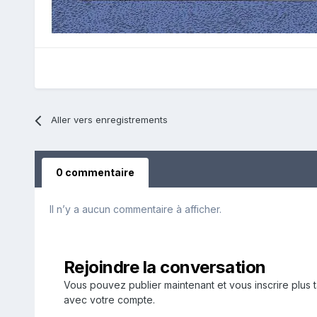
Aller vers enregistrements
0 commentaire
Il n’y a aucun commentaire à afficher.
Rejoindre la conversation
Vous pouvez publier maintenant et vous inscrire plus 
avec votre compte.