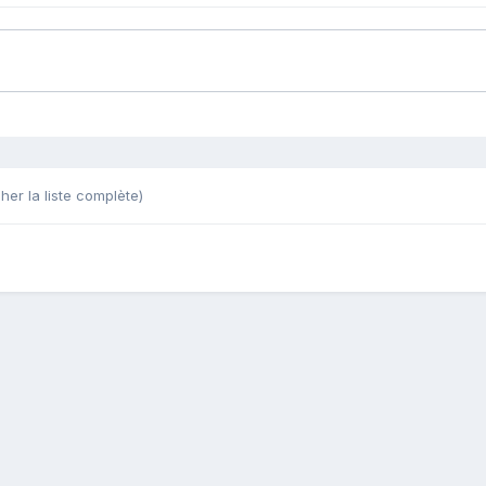
cher la liste complète)