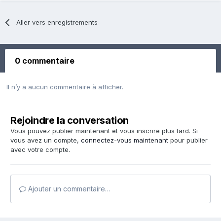
Aller vers enregistrements
0 commentaire
Il n’y a aucun commentaire à afficher.
Rejoindre la conversation
Vous pouvez publier maintenant et vous inscrire plus tard. Si
vous avez un compte,
connectez-vous maintenant
pour publier
avec votre compte.
Ajouter un commentaire…