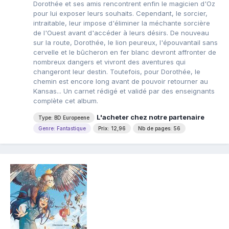
Dorothée et ses amis rencontrent enfin le magicien d'Oz
pour lui exposer leurs souhaits. Cependant, le sorcier,
intraitable, leur impose d'éliminer la méchante sorcière
de l'Ouest avant d'accéder à leurs désirs. De nouveau
sur la route, Dorothée, le lion peureux, l'épouvantail sans
cervelle et le bûcheron en fer blanc devront affronter de
nombreux dangers et vivront des aventures qui
changeront leur destin. Toutefois, pour Dorothée, le
chemin est encore long avant de pouvoir retourner au
Kansas... Un carnet rédigé et validé par des enseignants
complète cet album.
L'acheter chez notre partenaire
Type: BD Europeene
Genre: Fantastique
Prix: 12,96
Nb de pages: 56