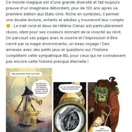
Ce monde magique est d'une grande diversité et fait toujours
preuve d'un imaginaire débordant, plus de 120 ans après sa
première édition aux Etats-Unis. Riche en symboles, il permet
une double lecture, enfants et adultes y trouveront leur compte
. Le trait rond et doux de Hélène Canac est particulièrement
🙂
réussi, idem pour ses couleurs donnant de la vivacité au récit.
On parcourt ses pages avec le sourire et l'impression d'être
cerné par la magie environnante, un beau voyage ! Des
annexes avec des petits jeux et questions sur l'histoire
complètent cette sympathique BD, pour ceux qui ne connaissent
pas encore cette histoire presque éternelle !