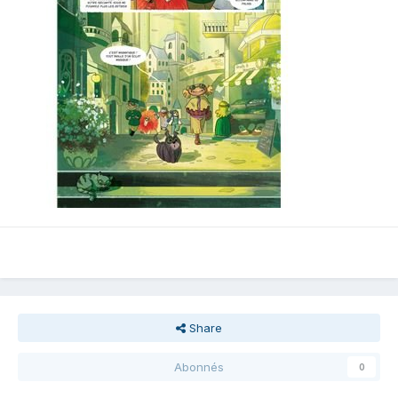
Share
Abonnés
0