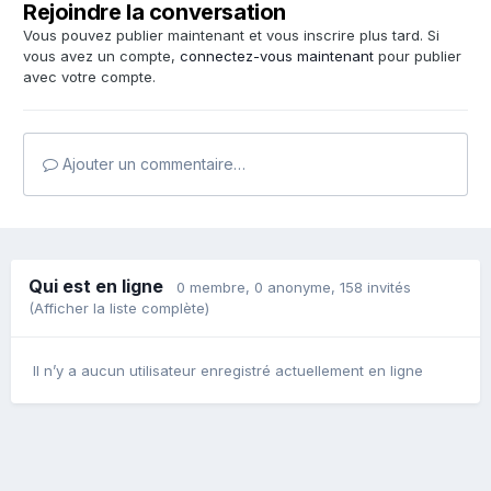
Rejoindre la conversation
Vous pouvez publier maintenant et vous inscrire plus tard. Si
vous avez un compte,
connectez-vous maintenant
pour publier
avec votre compte.
Ajouter un commentaire…
Qui est en ligne
0 membre
, 0 anonyme, 158 invités
(Afficher la liste complète)
Il n’y a aucun utilisateur enregistré actuellement en ligne