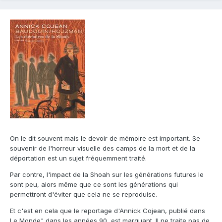
On le dit souvent mais le devoir de mémoire est important. Se
souvenir de l'horreur visuelle des camps de la mort et de la
déportation est un sujet fréquemment traité.
Par contre, l'impact de la Shoah sur les générations futures le
sont peu, alors même que ce sont les générations qui
permettront d'éviter que cela ne se reproduise.
Et c'est en cela que le reportage d'Annick Cojean, publié dans
Le Monde" dans les années 90, est marquant. Il ne traite pas de