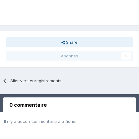
Share
Abonnés
0
Aller vers enregistrements
0 commentaire
Il n’y a aucun commentaire à afficher.