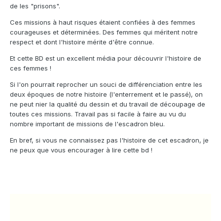
de les "prisons".
Ces missions à haut risques étaient confiées à des femmes
courageuses et déterminées. Des femmes qui méritent notre
respect et dont l'histoire mérite d'être connue.
Et cette BD est un excellent média pour découvrir l'histoire de
ces femmes !
Si l'on pourrait reprocher un souci de différenciation entre les
deux époques de notre histoire (l'enterrement et le passé), on
ne peut nier la qualité du dessin et du travail de découpage de
toutes ces missions. Travail pas si facile à faire au vu du
nombre important de missions de l'escadron bleu.
En bref, si vous ne connaissez pas l'histoire de cet escadron, je
ne peux que vous encourager à lire cette bd !