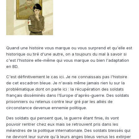
Quand une histoire vous marque ou vous surprend et qu'elle est
historique ou tiré d'une autre, on a toujours du mal à savoir si
c'est l'histoire elle-même qui vous marque ou bien l'adaptation
en BD.
C'est définitivement le cas ici. Je ne connaissais pas l'histoire
de cet escadron bleue. Je n'avais même jamais rien lu sur la
problématique dont on parle ici : la récupération des soldats
français disséminés dans l'Europe d'après-guerre. Des soldats
prisonniers ou retenus contre leur gré par les alliés de
circonstance devenue ennemie politique.
Des soldats qui pensent que, la guerre étant finie, ils vont
pouvoir rentrer chez eux mais se retrouvent pris dans les
méandres de la politique internationale. Des soldats blessés qui
ne devront leur survie qu'à leurs anges bleus venus les extirper