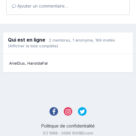
Ajouter un commentaire…
Qui est en ligne
2 membres
, 1 anonyme, 169 invités
(Afficher la liste complète)
ArielDus
HaroldaFal
Politique de confidentialité
(C) 1998 - 2099 1001BD.com