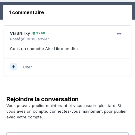
1 commentaire
VladNirky
1 246
Posté(e)
le 16 janvier
Cool, un chouette Aire Libre on dirait
Citer
Rejoindre la conversation
Vous pouvez publier maintenant et vous inscrire plus tard. Si
vous avez un compte,
connectez-vous maintenant
pour publier
avec votre compte.