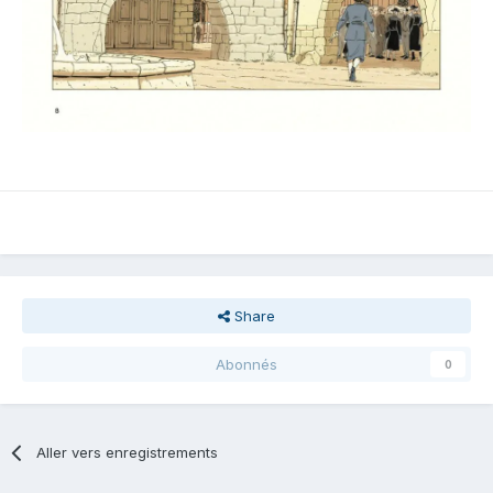
Share
Abonnés
0
Aller vers enregistrements