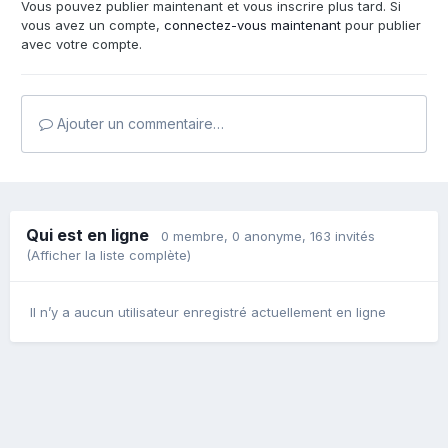
Vous pouvez publier maintenant et vous inscrire plus tard. Si
vous avez un compte,
connectez-vous maintenant
pour publier
avec votre compte.
Ajouter un commentaire…
Qui est en ligne
0 membre
, 0 anonyme, 163 invités
(Afficher la liste complète)
Il n’y a aucun utilisateur enregistré actuellement en ligne