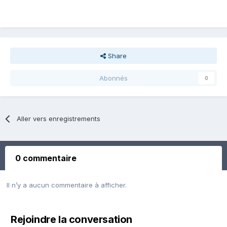
Share
Abonnés
0
Aller vers enregistrements
0 commentaire
Il n’y a aucun commentaire à afficher.
Rejoindre la conversation