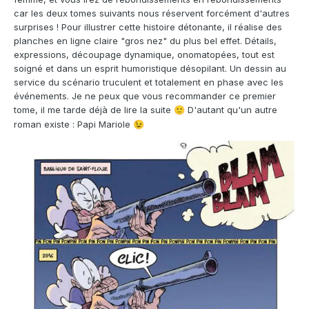
car les deux tomes suivants nous réservent forcément d'autres
surprises ! Pour illustrer cette histoire détonante, il réalise des
planches en ligne claire "gros nez" du plus bel effet. Détails,
expressions, découpage dynamique, onomatopées, tout est
soigné et dans un esprit humoristique désopilant. Un dessin au
service du scénario truculent et totalement en phase avec les
événements. Je ne peux que vous recommander ce premier
tome, il me tarde déjà de lire la suite
D'autant qu'un autre
🙂
roman existe : Papi Mariole
😉