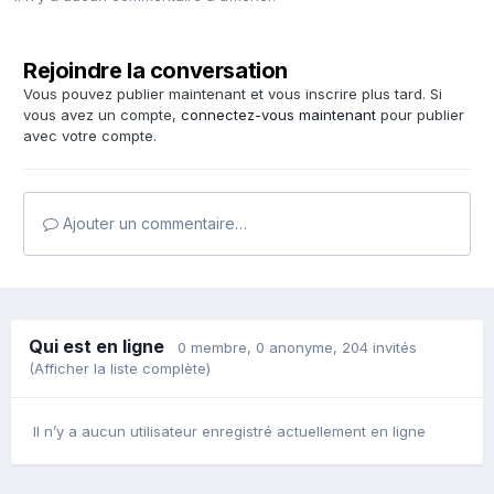
Rejoindre la conversation
Vous pouvez publier maintenant et vous inscrire plus tard. Si
vous avez un compte,
connectez-vous maintenant
pour publier
avec votre compte.
Ajouter un commentaire…
Qui est en ligne
0 membre
, 0 anonyme, 204 invités
(Afficher la liste complète)
Il n’y a aucun utilisateur enregistré actuellement en ligne