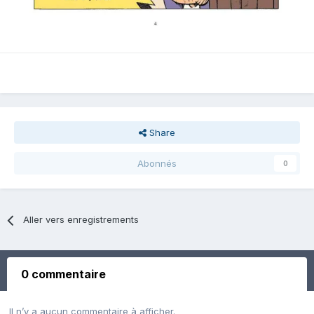
Share
Abonnés
0
Aller vers enregistrements
0 commentaire
Il n’y a aucun commentaire à afficher.