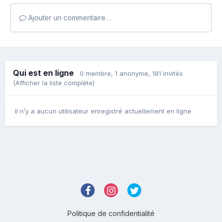
Ajouter un commentaire…
Qui est en ligne
0 membre
, 1 anonyme, 181 invités
(Afficher la liste complète)
Il n’y a aucun utilisateur enregistré actuellement en ligne
Politique de confidentialité