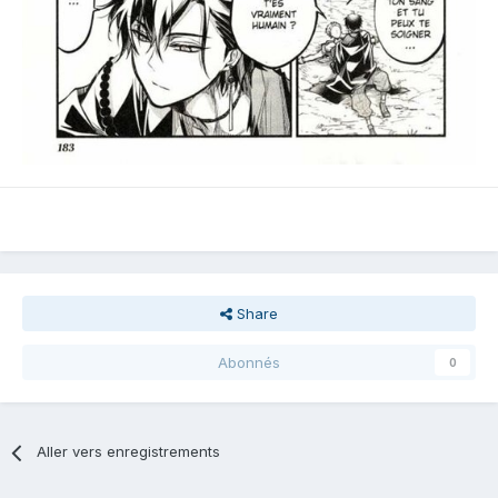
Share
Abonnés
0
Aller vers enregistrements