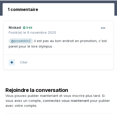
1 commentaire
Nickad
949
Posté(e)
le 9 novembre 2025
il est pas au bon endroit en promotion, c'est
@poseidon2
pareil pour le lore olympus
Citer
Rejoindre la conversation
Vous pouvez publier maintenant et vous inscrire plus tard. Si
vous avez un compte,
connectez-vous maintenant
pour publier
avec votre compte.