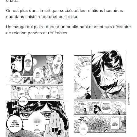
chats.
On est plus dans la critique sociale et les relations humaines
que dans l'histoire de chat pur et dur.
Un manga qui plaira donc a un public adulte, amateurs d'histoire
de relation posées et réfléchies.