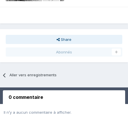
Share
Abonnés
0
Aller vers enregistrements
0 commentaire
Il n’y a aucun commentaire à afficher.