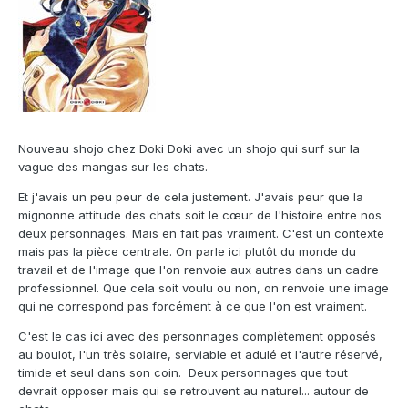
Nouveau shojo chez Doki Doki avec un shojo qui surf sur la
vague des mangas sur les chats.
Et j'avais un peu peur de cela justement. J'avais peur que la
mignonne attitude des chats soit le cœur de l'histoire entre nos
deux personnages. Mais en fait pas vraiment. C'est un contexte
mais pas la pièce centrale. On parle ici plutôt du monde du
travail et de l'image que l'on renvoie aux autres dans un cadre
professionnel. Que cela soit voulu ou non, on renvoie une image
qui ne correspond pas forcément à ce que l'on est vraiment.
C'est le cas ici avec des personnages complètement opposés
au boulot, l'un très solaire, serviable et adulé et l'autre réservé,
timide et seul dans son coin. Deux personnages que tout
devrait opposer mais qui se retrouvent au naturel... autour de