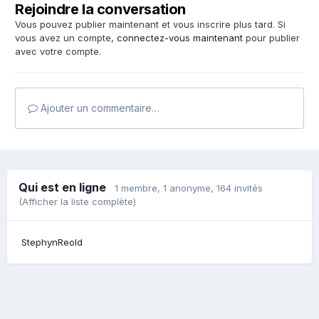
Rejoindre la conversation
Vous pouvez publier maintenant et vous inscrire plus tard. Si
vous avez un compte,
connectez-vous maintenant
pour publier
avec votre compte.
Ajouter un commentaire…
Qui est en ligne
1 membre
, 1 anonyme, 164 invités
(Afficher la liste complète)
StephynReold