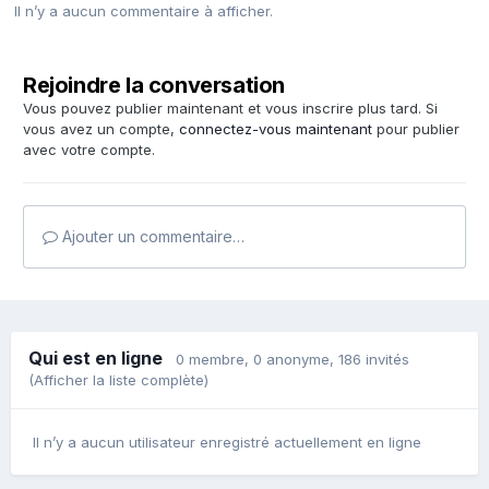
Il n’y a aucun commentaire à afficher.
Rejoindre la conversation
Vous pouvez publier maintenant et vous inscrire plus tard. Si
vous avez un compte,
connectez-vous maintenant
pour publier
avec votre compte.
Ajouter un commentaire…
Qui est en ligne
0 membre
, 0 anonyme, 186 invités
(Afficher la liste complète)
Il n’y a aucun utilisateur enregistré actuellement en ligne