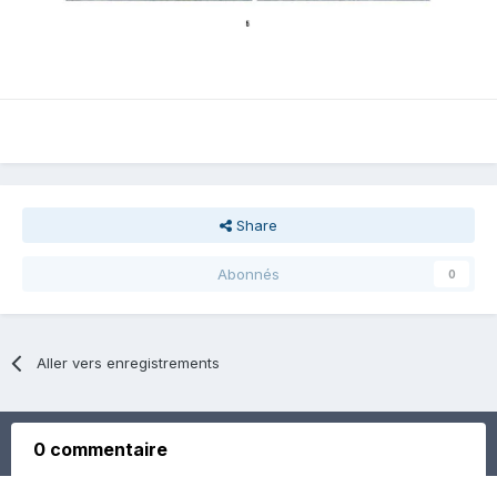
Share
Abonnés
0
Aller vers enregistrements
0 commentaire