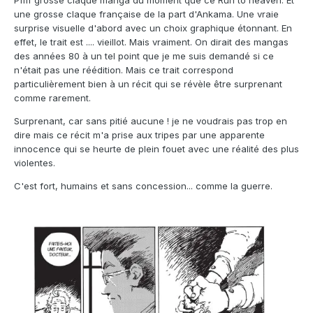
une grosse claque française de la part d'Ankama. Une vraie
surprise visuelle d'abord avec un choix graphique étonnant. En
effet, le trait est .... vieillot. Mais vraiment. On dirait des mangas
des années 80 à un tel point que je me suis demandé si ce
n'était pas une réédition. Mais ce trait correspond
particulièrement bien à un récit qui se révèle être surprenant
comme rarement.
Surprenant, car sans pitié aucune ! je ne voudrais pas trop en
dire mais ce récit m'a prise aux tripes par une apparente
innocence qui se heurte de plein fouet avec une réalité des plus
violentes.
C'est fort, humains et sans concession... comme la guerre.