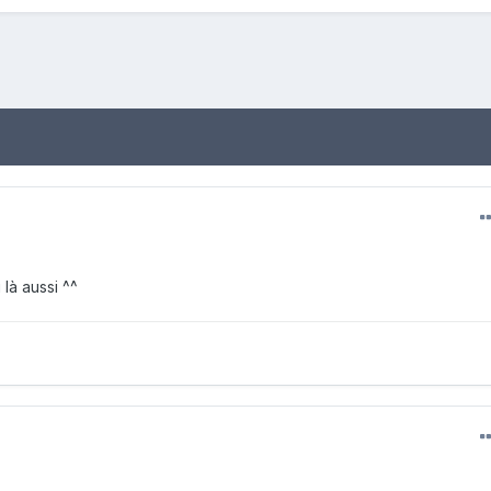
 là aussi ^^