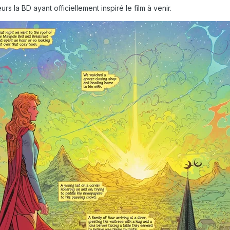
 la BD ayant officiellement inspiré le film à venir.