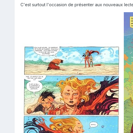
C'est surtout l'occasion de présenter aux nouveaux lecteurs