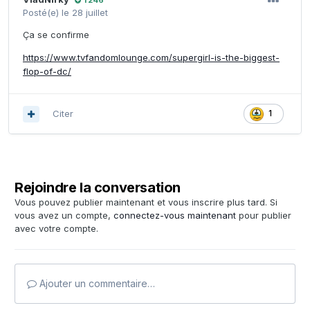
Posté(e)
le 28 juillet
Ça se confirme
https://www.tvfandomlounge.com/supergirl-is-the-biggest-
flop-of-dc/
Citer
1
Rejoindre la conversation
Vous pouvez publier maintenant et vous inscrire plus tard. Si
vous avez un compte,
connectez-vous maintenant
pour publier
avec votre compte.
Ajouter un commentaire…