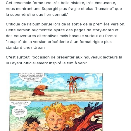
Cet ensemble forme une très belle histoire, très émouvante,
nous montrant une Supergirl plus fragile et plus "humaine" que
la superhéroïne que l'on connait."
Critique de l'album parue lors de la sortie de la première version.
Cette version augmentée ajoute des pages de story-board et
des couvertures alternatives mais bascule surtout du format
"souple" de la version précédente à un format rigide plus
standard chez Urban.
C'est surtout l'occasion de présenter aux nouveaux lecteurs la
BD ayant officiellement inspiré le film à venir.