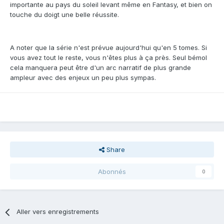
importante au pays du soleil levant même en Fantasy, et bien on
touche du doigt une belle réussite.
A noter que la série n'est prévue aujourd'hui qu'en 5 tomes. Si
vous avez tout le reste, vous n'êtes plus à ça près. Seul bémol
cela manquera peut être d'un arc narratif de plus grande
ampleur avec des enjeux un peu plus sympas.
Share
Abonnés
0
Aller vers enregistrements