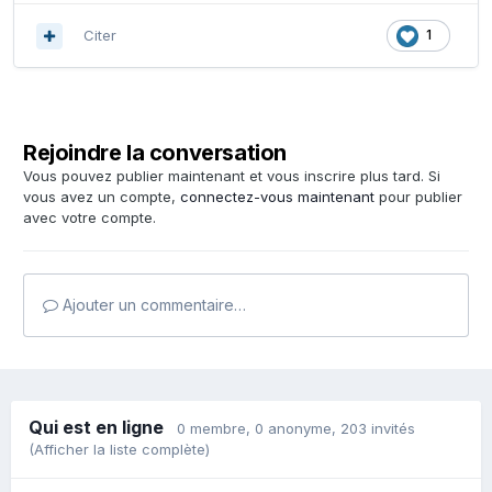
Citer
1
Rejoindre la conversation
Vous pouvez publier maintenant et vous inscrire plus tard. Si
vous avez un compte,
connectez-vous maintenant
pour publier
avec votre compte.
Ajouter un commentaire…
Qui est en ligne
0 membre
, 0 anonyme, 203 invités
(Afficher la liste complète)