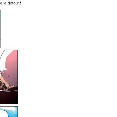
 le détour !