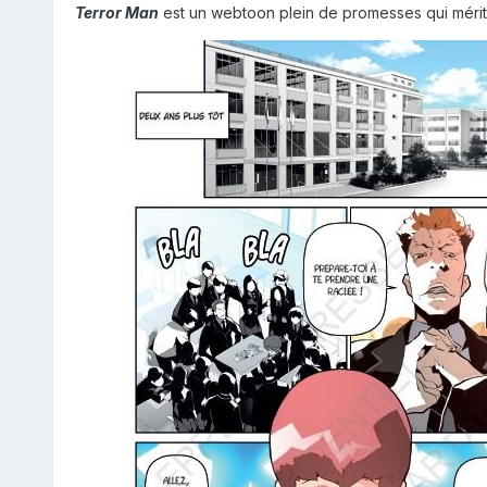
Terror Man
est un webtoon plein de promesses qui mérite