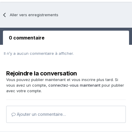
Aller vers enregistrements
0 commentaire
Il n’y a aucun commentaire à afficher.
Rejoindre la conversation
Vous pouvez publier maintenant et vous inscrire plus tard. Si
vous avez un compte,
connectez-vous maintenant
pour publier
avec votre compte.
Ajouter un commentaire…