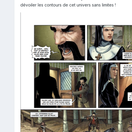
dévoiler les contours de cet univers sans limites !