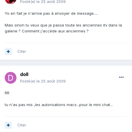
Posté(e)
le 25 août 2009
Yo en fait je n'arrive pas à envoyer de message.....
Mais sinon tu veux que je passe toute les anciennes itv dans la
galerie ? Comment j'accède aux anciennes ?
Citer
doll
Posté(e)
le 25 août 2009
RR
tu n'as pas mis ,les autorisations macs...pour le mini chat...
Citer