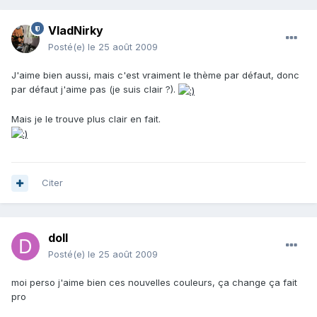
VladNirky
Posté(e)
le 25 août 2009
J'aime bien aussi, mais c'est vraiment le thème par défaut, donc
par défaut j'aime pas (je suis clair ?).
Mais je le trouve plus clair en fait.
Citer
doll
Posté(e)
le 25 août 2009
moi perso j'aime bien ces nouvelles couleurs, ça change ça fait
pro