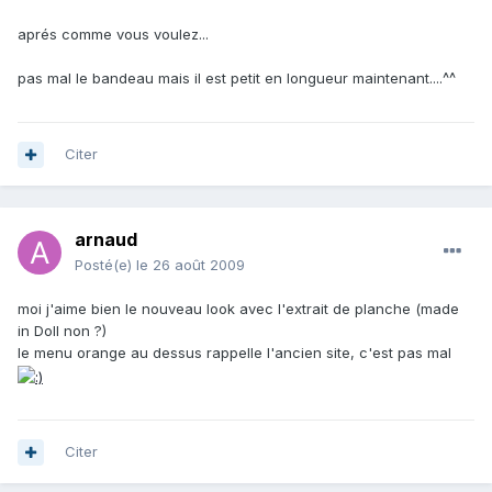
aprés comme vous voulez...
pas mal le bandeau mais il est petit en longueur maintenant....^^
Citer
arnaud
Posté(e)
le 26 août 2009
moi j'aime bien le nouveau look avec l'extrait de planche (made
in Doll non ?)
le menu orange au dessus rappelle l'ancien site, c'est pas mal
Citer