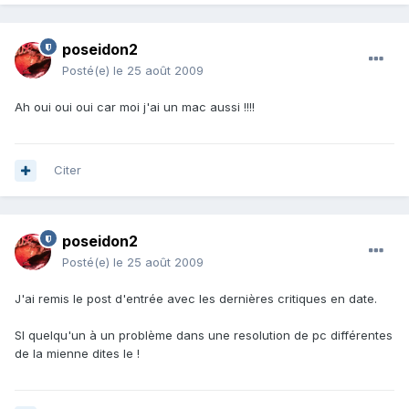
poseidon2
Posté(e)
le 25 août 2009
Ah oui oui oui car moi j'ai un mac aussi !!!!
Citer
poseidon2
Posté(e)
le 25 août 2009
J'ai remis le post d'entrée avec les dernières critiques en date.
SI quelqu'un à un problème dans une resolution de pc différentes
de la mienne dites le !