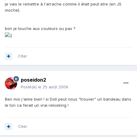
je vais le remettre à l'arrache comme il était peut etre (en JS
moche).
bon je touche aux couleurs ou pas ?
Citer
poseidon2
Posté(e)
le 25 août 2009
Ben moi j'aime bien ! si Doll peut nous "trouver" un bandeau dans
le ton ca ferait un vrai relooking !
Citer