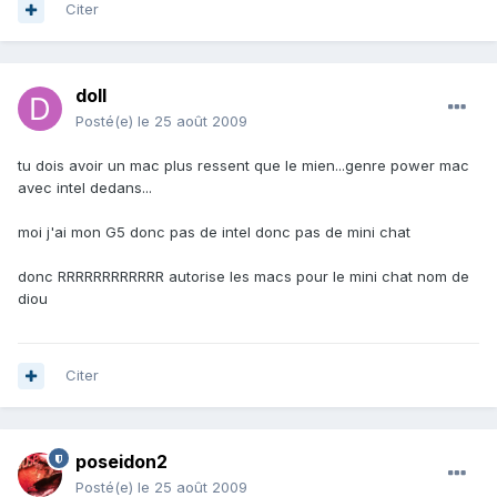
Citer
doll
Posté(e)
le 25 août 2009
tu dois avoir un mac plus ressent que le mien...genre power mac
avec intel dedans...
moi j'ai mon G5 donc pas de intel donc pas de mini chat
donc RRRRRRRRRRRR autorise les macs pour le mini chat nom de
diou
Citer
poseidon2
Posté(e)
le 25 août 2009