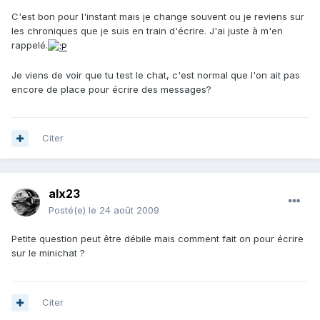
C'est bon pour l'instant mais je change souvent ou je reviens sur
les chroniques que je suis en train d'écrire. J'ai juste à m'en
rappelé.
Je viens de voir que tu test le chat, c'est normal que l'on ait pas
encore de place pour écrire des messages?
Citer
alx23
Posté(e)
le 24 août 2009
Petite question peut être débile mais comment fait on pour écrire
sur le minichat ?
Citer