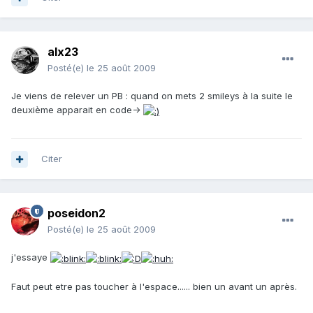
alx23
Posté(e)
le 25 août 2009
Je viens de relever un PB : quand on mets 2 smileys à la suite le
deuxième apparait en code->
Citer
poseidon2
Posté(e)
le 25 août 2009
j'essaye
Faut peut etre pas toucher à l'espace...... bien un avant un après.