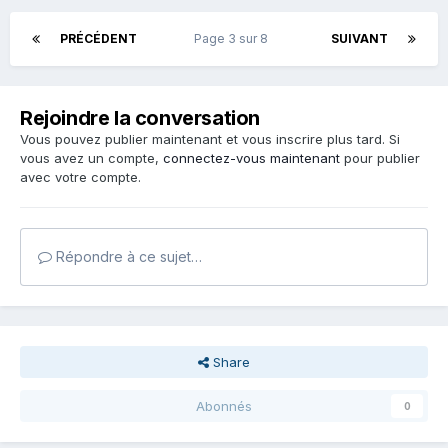
PRÉCÉDENT
Page 3 sur 8
SUIVANT
Rejoindre la conversation
Vous pouvez publier maintenant et vous inscrire plus tard. Si
vous avez un compte,
connectez-vous maintenant
pour publier
avec votre compte.
Répondre à ce sujet…
Share
Abonnés
0