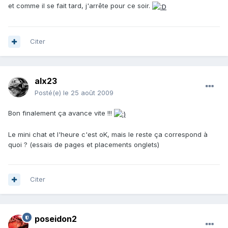
et comme il se fait tard, j'arrête pour ce soir.
Citer
alx23
Posté(e)
le 25 août 2009
Bon finalement ça avance vite !!!
Le mini chat et l'heure c'est oK, mais le reste ça correspond à
quoi ? (essais de pages et placements onglets)
Citer
poseidon2