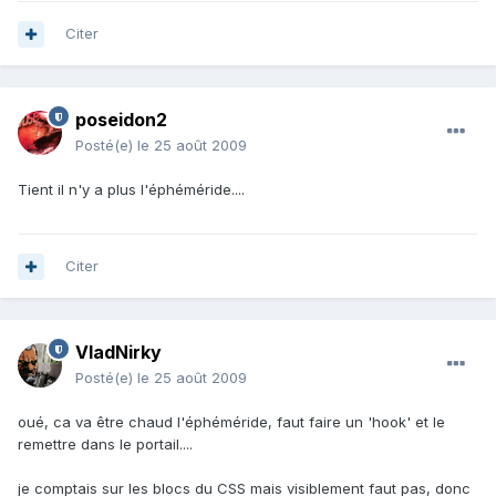
Citer
poseidon2
Posté(e)
le 25 août 2009
Tient il n'y a plus l'éphéméride....
Citer
VladNirky
Posté(e)
le 25 août 2009
oué, ca va être chaud l'éphéméride, faut faire un 'hook' et le
remettre dans le portail....
je comptais sur les blocs du CSS mais visiblement faut pas, donc