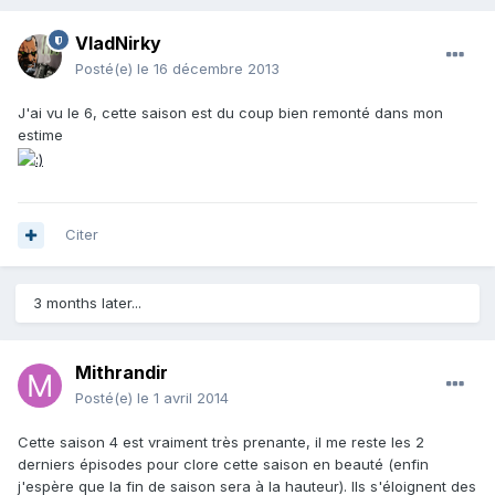
VladNirky
Posté(e)
le 16 décembre 2013
J'ai vu le 6, cette saison est du coup bien remonté dans mon
estime
Citer
3 months later...
Mithrandir
Posté(e)
le 1 avril 2014
Cette saison 4 est vraiment très prenante, il me reste les 2
derniers épisodes pour clore cette saison en beauté (enfin
j'espère que la fin de saison sera à la hauteur). Ils s'éloignent des