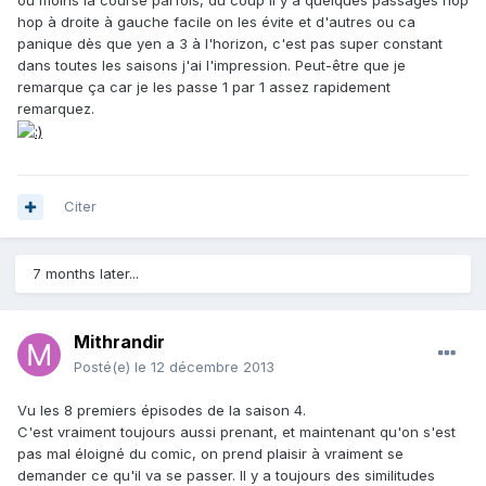
hop à droite à gauche facile on les évite et d'autres ou ca
panique dès que yen a 3 à l'horizon, c'est pas super constant
dans toutes les saisons j'ai l'impression. Peut-être que je
remarque ça car je les passe 1 par 1 assez rapidement
remarquez.
Citer
7 months later...
Mithrandir
Posté(e)
le 12 décembre 2013
Vu les 8 premiers épisodes de la saison 4.
C'est vraiment toujours aussi prenant, et maintenant qu'on s'est
pas mal éloigné du comic, on prend plaisir à vraiment se
demander ce qu'il va se passer. Il y a toujours des similitudes