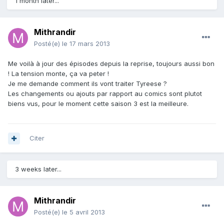
1 month later...
Mithrandir
Posté(e)
le 17 mars 2013
Me voilà à jour des épisodes depuis la reprise, toujours aussi bon
! La tension monte, ça va peter !
Je me demande comment ils vont traiter Tyreese ?
Les changements ou ajouts par rapport au comics sont plutot
biens vus, pour le moment cette saison 3 est la meilleure.
Citer
3 weeks later...
Mithrandir
Posté(e)
le 5 avril 2013