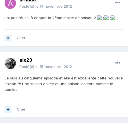
Posté(e)
le 14 novembre 2012
j'ai pas réussi à choper la 2ème moitié de saison 2
Citer
alx23
Posté(e)
le 15 novembre 2012
Je suis au cinquième épisode et elle est excellente cette nouvelle
saison !!!! Une saison calme et une saison violente comme le
comics.
Citer