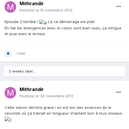
Mithrandir
Posté(e)
le 15 novembre 2012
Episode 2 terrible !
Là ce démarrage me plait.
En fait les divergences avec le comic sont bien vues, ça intrigue
et joue avec le lecteur.
Citer
3 weeks later...
Mithrandir
Posté(e)
le 30 novembre 2012
Cette saison déchire grave ! on est loin des errances de la
seconde où ça trainait en longueur. Vraiment bon à tous niveaux