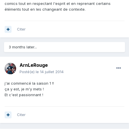
comics tout en respectant l'esprit et en reprenant certains
éléments tout en les changeant de contexte.
Citer
3 months later...
ArnLeRouge
Posté(e)
le 14 juillet 2014
j'ai commencé la saison 1 !!
ça y est, je m'y mets !
Et c'est passionnant !
Citer