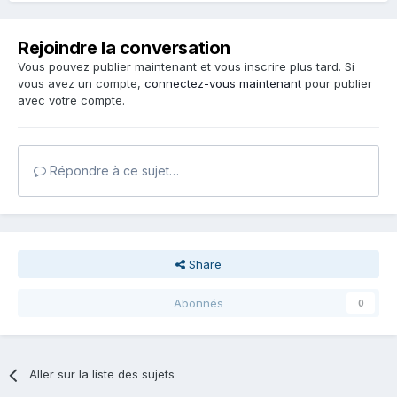
Rejoindre la conversation
Vous pouvez publier maintenant et vous inscrire plus tard. Si
vous avez un compte,
connectez-vous maintenant
pour publier
avec votre compte.
Répondre à ce sujet…
Share
Abonnés
0
Aller sur la liste des sujets