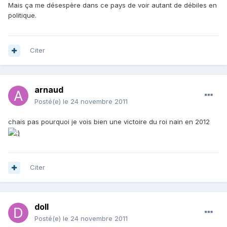
Mais ça me désespère dans ce pays de voir autant de débiles en
politique.
Citer
arnaud
Posté(e)
le 24 novembre 2011
chais pas pourquoi je vois bien une victoire du roi nain en 2012
Citer
doll
Posté(e)
le 24 novembre 2011