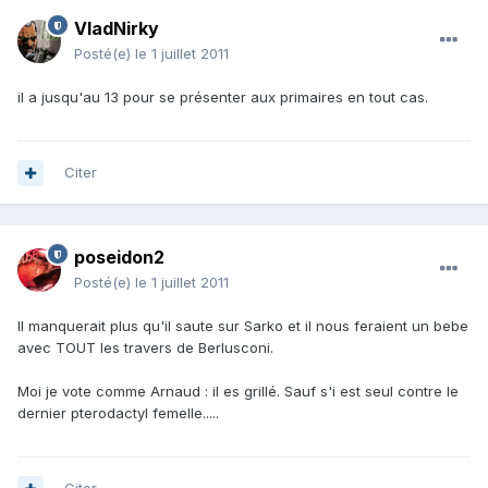
VladNirky
Posté(e)
le 1 juillet 2011
il a jusqu'au 13 pour se présenter aux primaires en tout cas.
Citer
poseidon2
Posté(e)
le 1 juillet 2011
Il manquerait plus qu'il saute sur Sarko et il nous feraient un bebe
avec TOUT les travers de Berlusconi.
Moi je vote comme Arnaud : il es grillé. Sauf s'i est seul contre le
dernier pterodactyl femelle.....