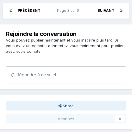
PRÉCÉDENT
Page 3 sur 6
SUIVANT
Rejoindre la conversation
Vous pouvez publier maintenant et vous inscrire plus tard. Si
vous avez un compte,
connectez-vous maintenant
pour publier
avec votre compte.
Répondre à ce sujet…
Share
Abonnés
0