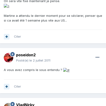
On sera vite fixé maintenant je pense.
Martine a attendu le dernier moment pour se séclarer, penser que
si ca avait été 1 semaine plus vite aux US...
Citer
poseidon2
Posté(e)
le 2 juillet 2011
A vous avez compris le sous entendu ?
Citer
VladNirky