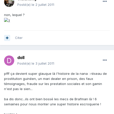
Posté(e)
le 2 juillet 2011
non, lequel ?
Citer
doll
Posté(e)
le 3 juillet 2011
pfff ça devient super glauque là l'histoire de la nana : réseau de
prostitution guinéen, un mari dealer en prison, des faux
témoignages, fraude sur les prestation sociales et son gamin
n'est pas le sien...
ba dis donc...ils ont bien bossé les mecs de Brafman là ! 6
semaines pour nous monter une super histoire escroquerie !