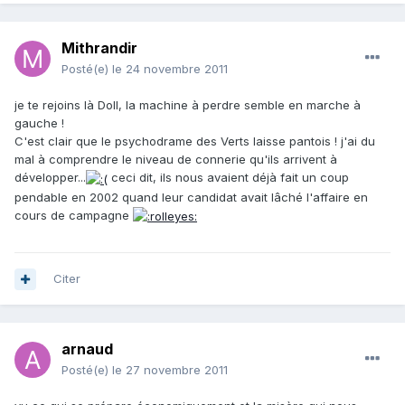
Mithrandir
Posté(e)
le 24 novembre 2011
je te rejoins là Doll, la machine à perdre semble en marche à
gauche !
C'est clair que le psychodrame des Verts laisse pantois ! j'ai du
mal à comprendre le niveau de connerie qu'ils arrivent à
développer...
ceci dit, ils nous avaient déjà fait un coup
pendable en 2002 quand leur candidat avait lâché l'affaire en
cours de campagne
Citer
arnaud
Posté(e)
le 27 novembre 2011