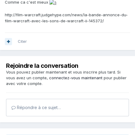
Comme ca c'est mieux
http://film-warcraft.judgehype.com/news/la-bande-annonce-du-
film-warcraft-avec-les-sons-de-warcraft-ii-145372/
Citer
Rejoindre la conversation
Vous pouvez publier maintenant et vous inscrire plus tard. Si
vous avez un compte,
connectez-vous maintenant
pour publier
avec votre compte.
Répondre à ce sujet…