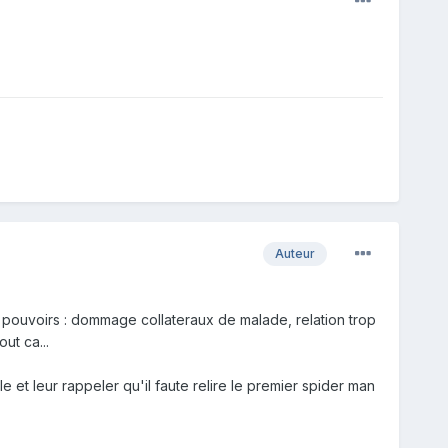
Auteur
 pouvoirs : dommage collateraux de malade, relation trop
ut ca...
 et leur rappeler qu'il faute relire le premier spider man