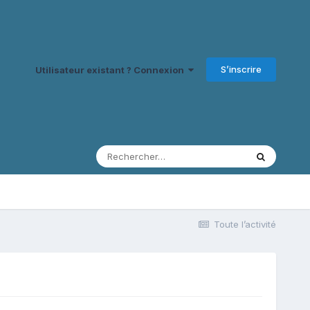
S’inscrire
Utilisateur existant ? Connexion
Toute l’activité