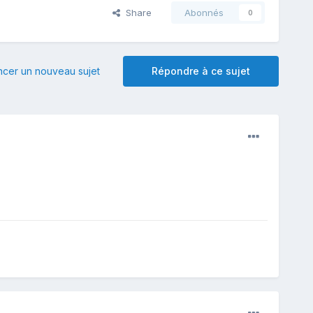
Share
Abonnés
0
er un nouveau sujet
Répondre à ce sujet