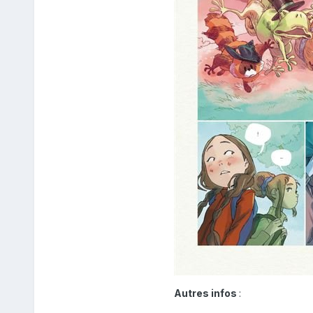
Autres infos
: