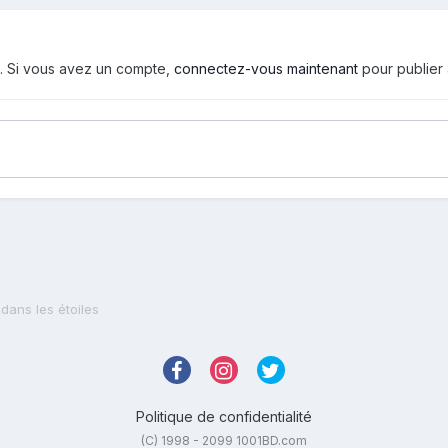
d. Si vous avez un compte,
connectez-vous maintenant
pour publier
dans les étoiles
Politique de confidentialité
(C) 1998 - 2099 1001BD.com