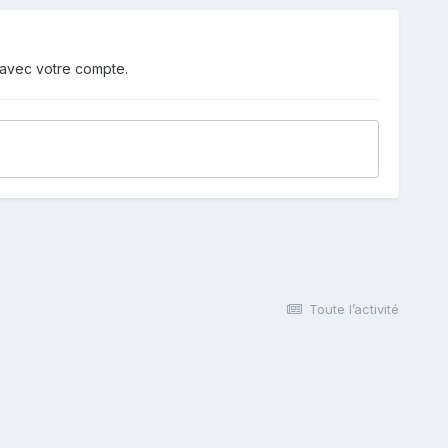
 avec votre compte.
Toute l’activité