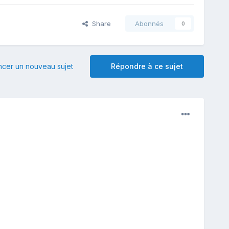
Share
Abonnés
0
er un nouveau sujet
Répondre à ce sujet