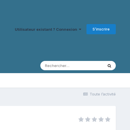
S’inscrire
Utilisateur existant ? Connexion
Toute l’activité