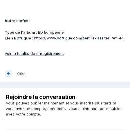
Autres infos
:
Type de l'album
: BD Europeene
Lien BDfugue
:
https://www.bdfugue.com/bertille-lassiter?ref=44
Voir la totalité de enregistrement
Citer
Rejoindre la conversation
Vous pouvez publier maintenant et vous inscrire plus tard. Si
vous avez un compte,
connectez-vous maintenant
pour publier
avec votre compte.