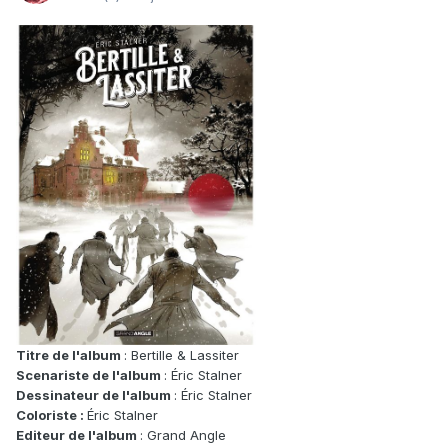
Titre de l'album
: Bertille & Lassiter
Scenariste de l'album
: Éric Stalner
Dessinateur de l'album
: Éric Stalner
Coloriste :
Éric Stalner
Editeur de l'album
: Grand Angle