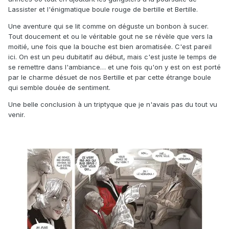
Lassister et l'énigmatique boule rouge de bertille et Bertille.
Une aventure qui se lit comme on déguste un bonbon à sucer.
Tout doucement et ou le véritable gout ne se révèle que vers la
moitié, une fois que la bouche est bien aromatisée. C'est pareil
ici. On est un peu dubitatif au début, mais c'est juste le temps de
se remettre dans l'ambiance… et une fois qu'on y est on est porté
par le charme désuet de nos Bertille et par cette étrange boule
qui semble douée de sentiment.
Une belle conclusion à un triptyque que je n'avais pas du tout vu
venir.