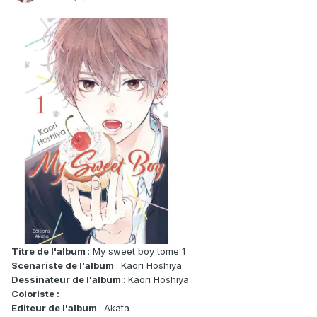
Titre de l'album
: My sweet boy tome 1
Scenariste de l'album
: Kaori Hoshiya
Dessinateur de l'album
: Kaori Hoshiya
Coloriste :
Editeur de l'album
: Akata