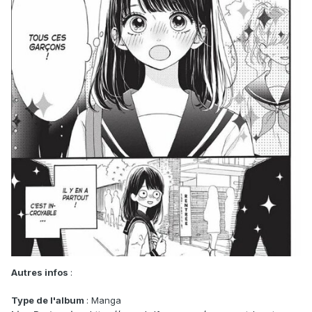
Autres infos
:
Type de l'album
: Manga