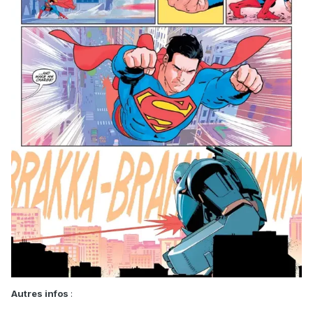
Autres infos
: