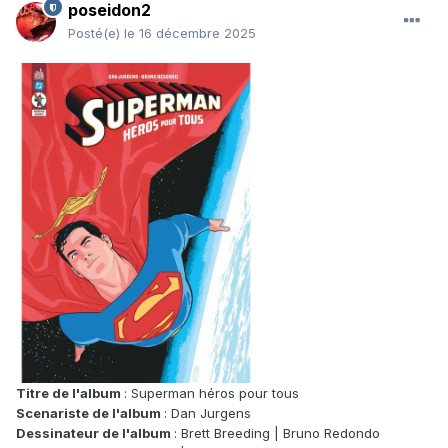
poseidon2
Posté(e)
le 16 décembre 2025
Titre de l'album
: Superman héros pour tous
Scenariste de l'album
: Dan Jurgens
Dessinateur de l'album
: Brett Breeding | Bruno Redondo