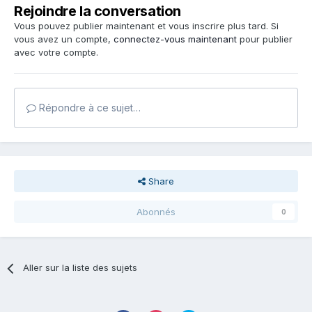
Rejoindre la conversation
Vous pouvez publier maintenant et vous inscrire plus tard. Si
vous avez un compte,
connectez-vous maintenant
pour publier
avec votre compte.
Répondre à ce sujet…
Share
Abonnés
0
Aller sur la liste des sujets