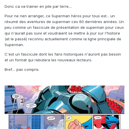
Donc ca va trainer en pile par terre....
Pour ne rien arranger, ce Superman héros pour tous est... un
résumé des aventures de superman ces 60 dernières années. Un
peu comme un fascicule de présentation de superman pour ceux
qui n'aurait pas suivi et voudraient se mettre à jour sur l'histoire
(et le passé) reconnu actuellement comme la ligne principale de
Superman.
C'est un fascicule dont les fans historiques n'auront pas besoin
et un format qui rebutera les nouveaux lecteurs.
Bref.... pas compris.