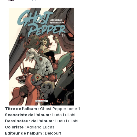
Titre de l'album
: Ghost Pepper tome 1
Scenariste de l'album
: Ludo Lullabi
Dessinateur de l'album
: Ludu Lullabi
Coloriste :
Adriano Lucas
Editeur de l'album
: Delcourt