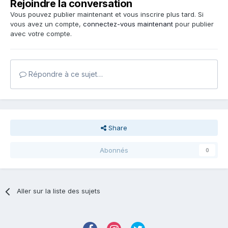
Rejoindre la conversation
Vous pouvez publier maintenant et vous inscrire plus tard. Si
vous avez un compte,
connectez-vous maintenant
pour publier
avec votre compte.
Répondre à ce sujet…
Share
Abonnés
0
Aller sur la liste des sujets