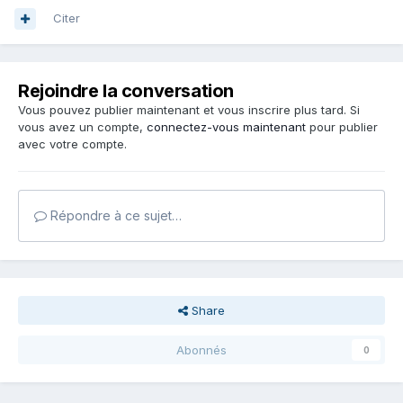
Citer
Rejoindre la conversation
Vous pouvez publier maintenant et vous inscrire plus tard. Si
vous avez un compte,
connectez-vous maintenant
pour publier
avec votre compte.
Répondre à ce sujet…
Share
Abonnés
0