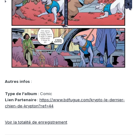
Autres infos
:
Type de l'album
: Comic
Lien Partenaire
:
https://www.bdfugue.com/krypto-le-dernier-
chien-de-krypton?ref=44
Voir la totalité de enregistrement