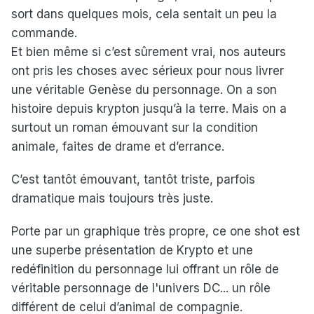
sort dans quelques mois, cela sentait un peu la
commande.
Et bien même si c’est sûrement vrai, nos auteurs
ont pris les choses avec sérieux pour nous livrer
une véritable Genèse du personnage. On a son
histoire depuis krypton jusqu’à la terre. Mais on a
surtout un roman émouvant sur la condition
animale, faites de drame et d’errance.
C’est tantôt émouvant, tantôt triste, parfois
dramatique mais toujours très juste.
Porte par un graphique très propre, ce one shot est
une superbe présentation de Krypto et une
redéfinition du personnage lui offrant un rôle de
véritable personnage de l'univers DC... un rôle
différent de celui d’animal de compagnie.