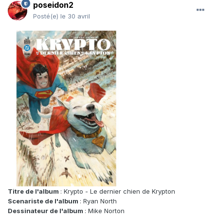
poseidon2
Posté(e)
le 30 avril
Titre de l'album
: Krypto - Le dernier chien de Krypton
Scenariste de l'album
: Ryan North
Dessinateur de l'album
: Mike Norton