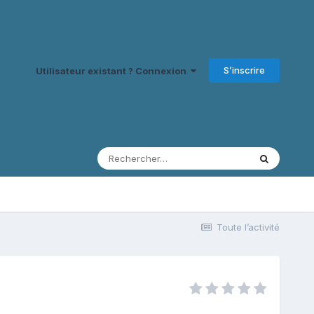
S’inscrire
Utilisateur existant ? Connexion
Toute l’activité