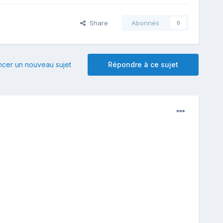
Share
Abonnés
0
er un nouveau sujet
Répondre à ce sujet