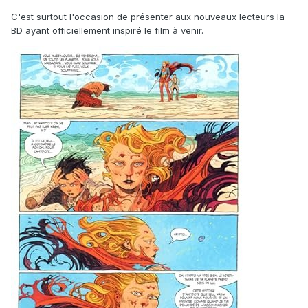
C'est surtout l'occasion de présenter aux nouveaux lecteurs la
BD ayant officiellement inspiré le film à venir.