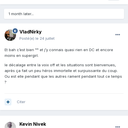
1 month later...
VladNirky
Posté(e)
le 24 juillet
Et bah c’est bien ^^ et j’y connais quasi rien en DC et encore
moins en supergirl.
le décalage entre la voix off et les situations sont bienvenues,
après ça fait un peu héros immortelle et surpuissante du coup.
Ou est elle pendant que les autres rament pendant tout ce temps
?
Citer
Kevin Nivek