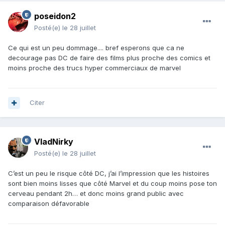
poseidon2
Posté(e)
le 28 juillet
Ce qui est un peu dommage.... bref esperons que ca ne
decourage pas DC de faire des films plus proche des comics et
moins proche des trucs hyper commerciaux de marvel
Citer
VladNirky
Posté(e)
le 28 juillet
C’est un peu le risque côté DC, j’ai l’impression que les histoires
sont bien moins lisses que côté Marvel et du coup moins pose ton
cerveau pendant 2h… et donc moins grand public avec
comparaison défavorable