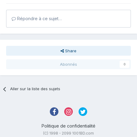
Répondre à ce sujet…
Share
Abonnés
0
Aller sur la liste des sujets
Politique de confidentialité
(C) 1998 - 2099 1001BD.com