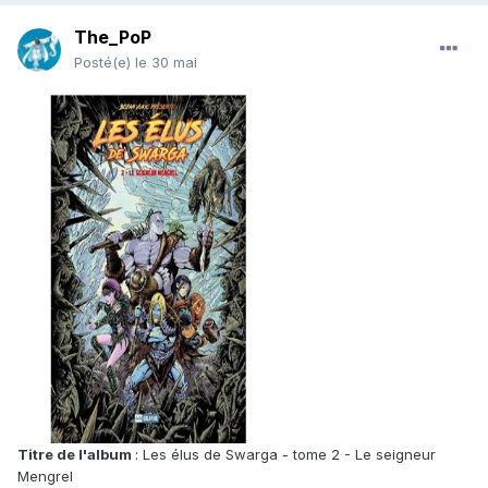
The_PoP
Posté(e)
le 30 mai
Titre de l'album
: Les élus de Swarga - tome 2 - Le seigneur
Mengrel