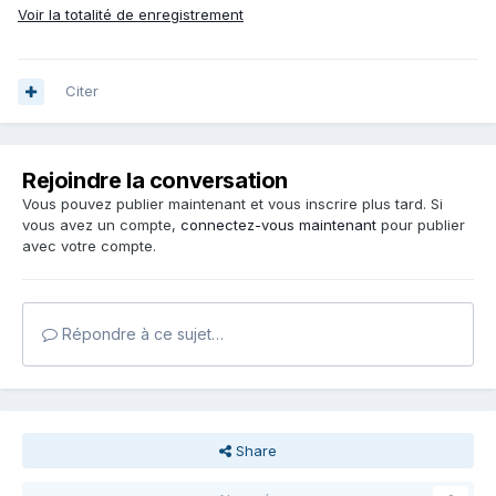
Voir la totalité de enregistrement
Citer
Rejoindre la conversation
Vous pouvez publier maintenant et vous inscrire plus tard. Si
vous avez un compte,
connectez-vous maintenant
pour publier
avec votre compte.
Répondre à ce sujet…
Share