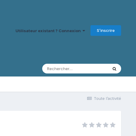
S’inscrire
Utilisateur existant ? Connexion
Toute l’activité