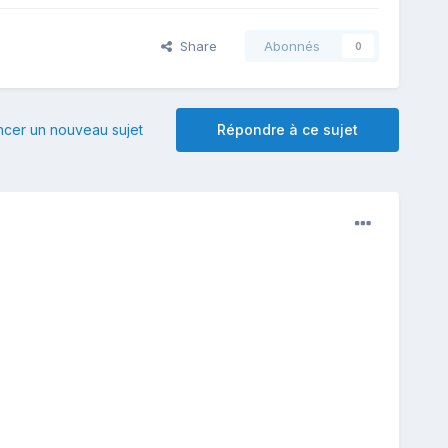
Share
Abonnés
0
er un nouveau sujet
Répondre à ce sujet