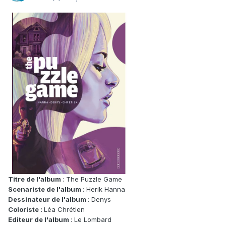
Titre de l'album
: The Puzzle Game
Scenariste de l'album
: Herik Hanna
Dessinateur de l'album
: Denys
Coloriste :
Léa Chrétien
Editeur de l'album
: Le Lombard