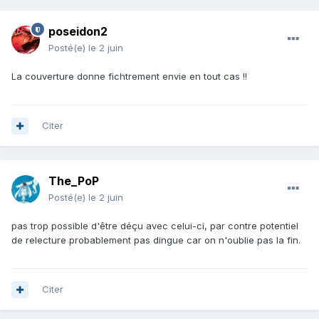
poseidon2
Posté(e)
le 2 juin
La couverture donne fichtrement envie en tout cas !!
Citer
The_PoP
Posté(e)
le 2 juin
pas trop possible d'être déçu avec celui-ci, par contre potentiel
de relecture probablement pas dingue car on n'oublie pas la fin.
Citer