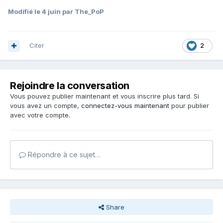
Modifié
le 4 juin
par The_PoP
Citer
2
Rejoindre la conversation
Vous pouvez publier maintenant et vous inscrire plus tard. Si
vous avez un compte,
connectez-vous maintenant
pour publier
avec votre compte.
Répondre à ce sujet…
Share