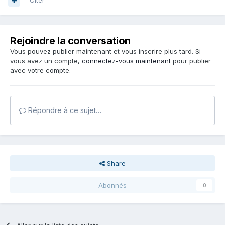
Citer
Rejoindre la conversation
Vous pouvez publier maintenant et vous inscrire plus tard. Si
vous avez un compte,
connectez-vous maintenant
pour publier
avec votre compte.
Répondre à ce sujet…
Share
Abonnés
0