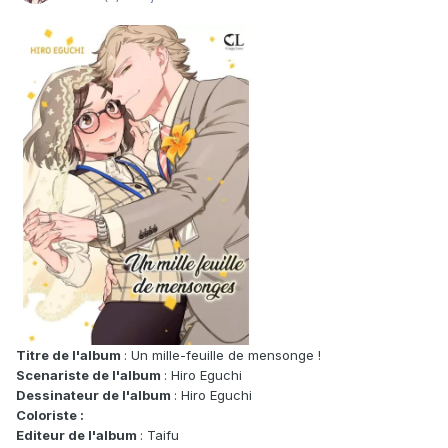
Titre de l'album
: Un mille-feuille de mensonge !
Scenariste de l'album
: Hiro Eguchi
Dessinateur de l'album
: Hiro Eguchi
Coloriste :
Editeur de l'album
: Taifu