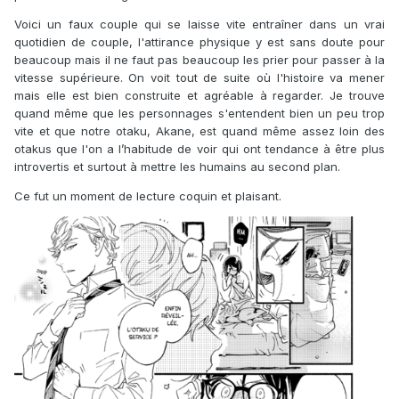
Voici un faux couple qui se laisse vite entraîner dans un vrai
quotidien de couple, l'attirance physique y est sans doute pour
beaucoup mais il ne faut pas beaucoup les prier pour passer à la
vitesse supérieure. On voit tout de suite où l'histoire va mener
mais elle est bien construite et agréable à regarder. Je trouve
quand même que les personnages s'entendent bien un peu trop
vite et que notre otaku, Akane, est quand même assez loin des
otakus que l'on a l’habitude de voir qui ont tendance à être plus
introvertis et surtout à mettre les humains au second plan.
Ce fut un moment de lecture coquin et plaisant.