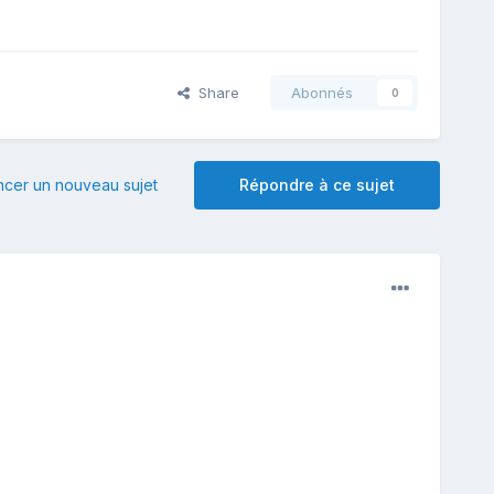
Share
Abonnés
0
er un nouveau sujet
Répondre à ce sujet