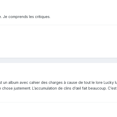
. Je comprends les critiques.
’est un album avec cahier des charges à cause de tout le lore Lucky
 chose justement. L’accumulation de clins d’œil fait beaucoup. C’es