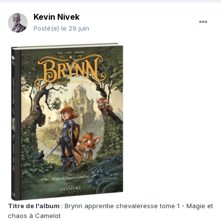
Kevin Nivek
Posté(e)
le 29 juin
Titre de l'album
: Brynn apprentie chevaleresse tome 1 - Magie et
chaos à Camelot