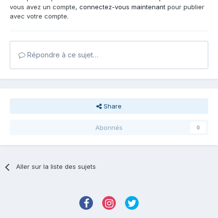
vous avez un compte,
connectez-vous maintenant
pour publier
avec votre compte.
Répondre à ce sujet…
Share
Abonnés
0
Aller sur la liste des sujets