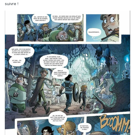
suivre !