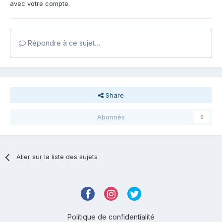
avec votre compte.
Répondre à ce sujet…
Share
Abonnés
0
Aller sur la liste des sujets
Politique de confidentialité