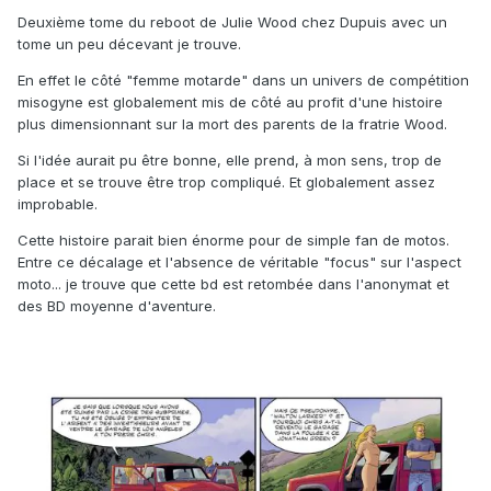
Deuxième tome du reboot de Julie Wood chez Dupuis avec un
tome un peu décevant je trouve.
En effet le côté "femme motarde" dans un univers de compétition
misogyne est globalement mis de côté au profit d'une histoire
plus dimensionnant sur la mort des parents de la fratrie Wood.
Si l'idée aurait pu être bonne, elle prend, à mon sens, trop de
place et se trouve être trop compliqué. Et globalement assez
improbable.
Cette histoire parait bien énorme pour de simple fan de motos.
Entre ce décalage et l'absence de véritable "focus" sur l'aspect
moto... je trouve que cette bd est retombée dans l'anonymat et
des BD moyenne d'aventure.