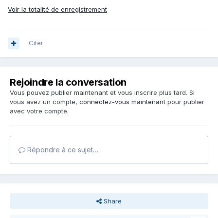
Voir la totalité de enregistrement
Citer
Rejoindre la conversation
Vous pouvez publier maintenant et vous inscrire plus tard. Si
vous avez un compte,
connectez-vous maintenant
pour publier
avec votre compte.
Répondre à ce sujet…
Share