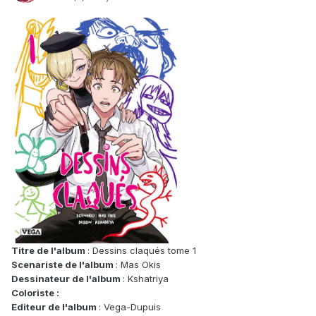
Titre de l'album
: Dessins claqués tome 1
Scenariste de l'album
: Mas Okis
Dessinateur de l'album
: Kshatriya
Coloriste :
Editeur de l'album
: Vega-Dupuis